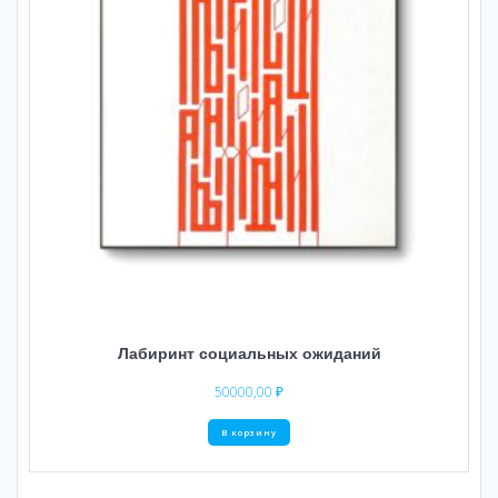
Лабиринт социальных ожиданий
50000,00
₽
В корзину