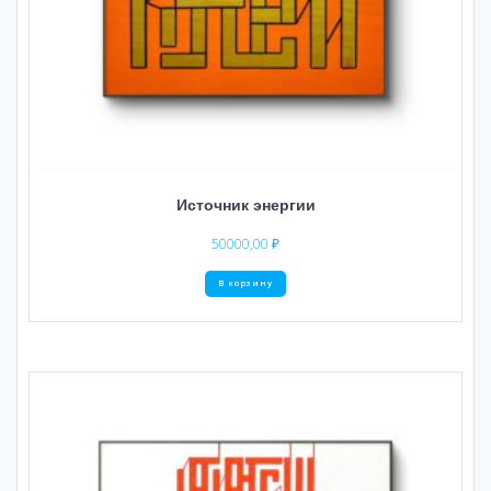
Источник энергии
50000,00
₽
В корзину