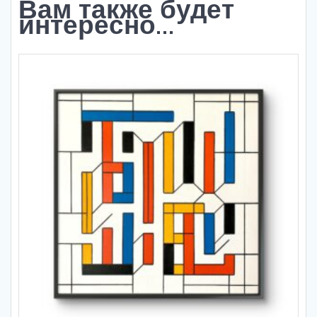
Вам также будет
интересно…