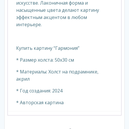
искусстве. Лаконичная форма и
насыщенные цвета делают картину
эффектным акцентом в любом
интерьере.
Купить картину “Гармония”
* Размер холста: 50х30 см
* Материалы: Холст на подрамнике,
акрил
* Год создания: 2024
* Авторская картина