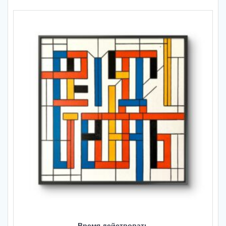
Время действовать