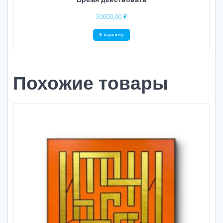
50000,00
₽
В корзину
Похожие товары