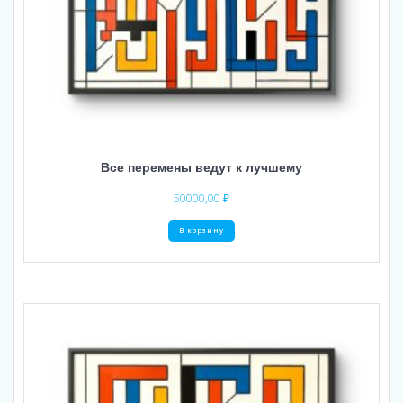
Все перемены ведут к лучшему
50000,00
₽
В корзину