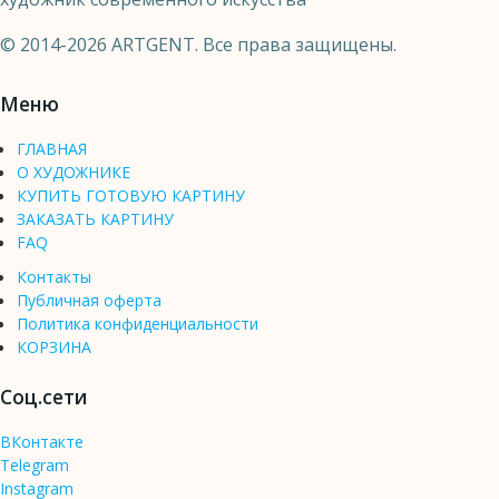
© 2014-2026 ARTGENT. Все права защищены.
Меню
ГЛАВНАЯ
О ХУДОЖНИКЕ
КУПИТЬ ГОТОВУЮ КАРТИНУ
ЗАКАЗАТЬ КАРТИНУ
FAQ
Контакты
Публичная оферта
Политика конфиденциальности
КОРЗИНА
Соц.сети
ВКонтакте
Telegram
Instagram