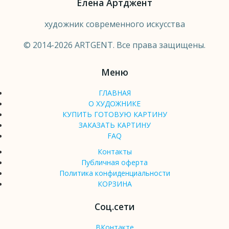
Елена Артджент
художник современного искусства
© 2014-2026 ARTGENT. Все права защищены.
Меню
ГЛАВНАЯ
О ХУДОЖНИКЕ
КУПИТЬ ГОТОВУЮ КАРТИНУ
ЗАКАЗАТЬ КАРТИНУ
FAQ
Контакты
Публичная оферта
Политика конфиденциальности
КОРЗИНА
Соц.сети
ВКонтакте