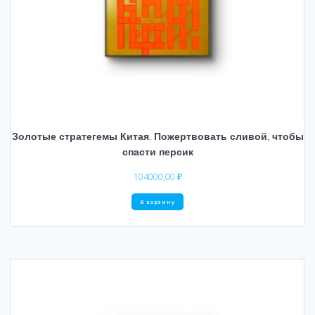
Золотые стратегемы Китая. Пожертвовать сливой, чтобы
спасти персик
104000,00
₽
В корзину