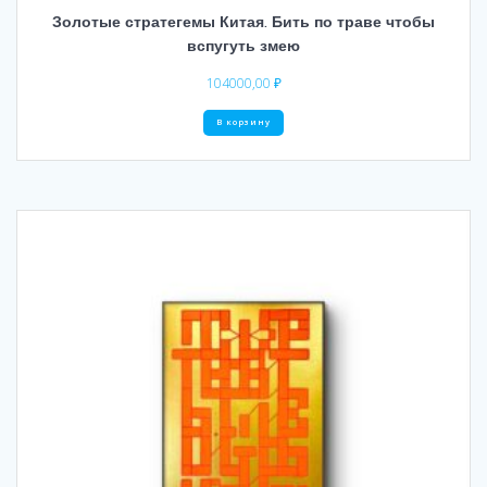
Золотые стратегемы Китая. Бить по траве чтобы
вспугуть змею
104000,00
₽
В корзину