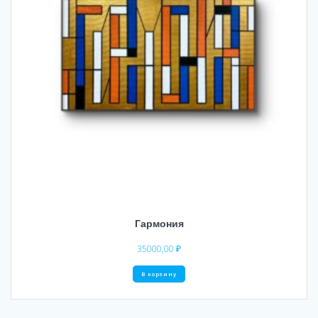
Гармония
35000,00
₽
В корзину