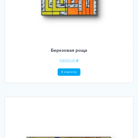
Березовая роща
63000,00
₽
В корзину