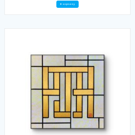
В корзину