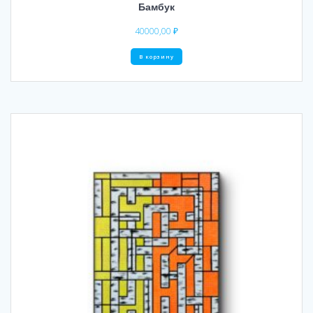
Бамбук
40000,00
₽
В корзину