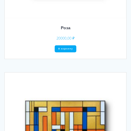
Роза
20000,00
₽
В корзину