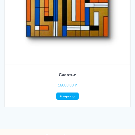
Счастье
58000,00
₽
В корзину