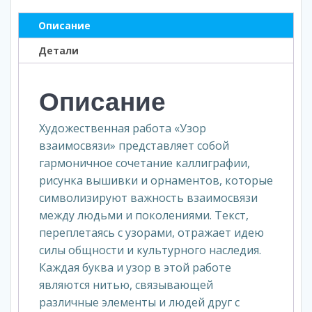
Описание
Детали
Описание
Художественная работа «Узор
взаимосвязи» представляет собой
гармоничное сочетание каллиграфии,
рисунка вышивки и орнаментов, которые
символизируют важность взаимосвязи
между людьми и поколениями. Текст,
переплетаясь с узорами, отражает идею
силы общности и культурного наследия.
Каждая буква и узор в этой работе
являются нитью, связывающей
различные элементы и людей друг с