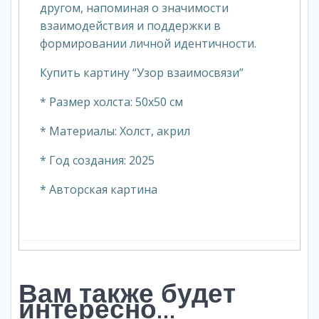
другом, напоминая о значимости
взаимодействия и поддержки в
формировании личной идентичности.
Купить картину “Узор взаимосвязи”
* Размер холста: 50х50 см
* Материалы: Холст, акрил
* Год создания: 2025
* Авторская картина
Вам также будет
интересно…