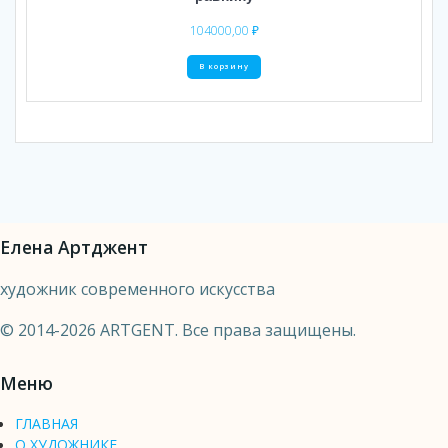
104000,00
₽
В корзину
Елена Артджент
художник современного искусства
© 2014-2026 ARTGENT. Все права защищены.
Меню
ГЛАВНАЯ
О ХУДОЖНИКЕ