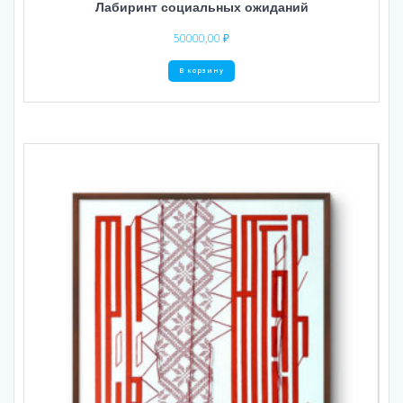
Лабиринт социальных ожиданий
50000,00
₽
В корзину