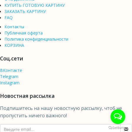
КУПИТЬ ГОТОВУЮ КАРТИНУ
ЗАКАЗАТЬ КАРТИНУ
FAQ
Контакты
Публичная оферта
Политика конфиденциальности
КОРЗИНА
Соц.сети
ВКонтакте
Telegram
Instagram
Новостная рассылка
Подпишитесь на нашу новостную рассылку, чтоб не
пропустить ничего важного!