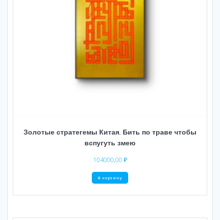
Золотые стратегемы Китая. Бить по траве чтобы
вспугуть змею
104000,00
₽
В корзину