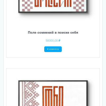
Поле сомнений в поиске себя
50000,00
₽
В корзину