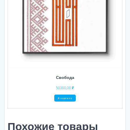
Свобода
50000,00
₽
В корзину
Похожие товары