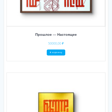
Прошлое — Настоящее
50000,00
₽
В корзину