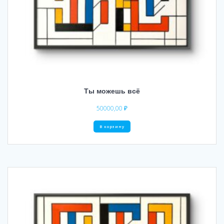
Ты можешь всё
50000,00
₽
В корзину