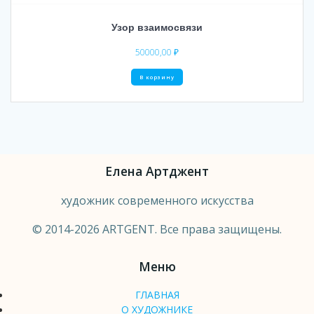
Узор взаимосвязи
50000,00
₽
В корзину
Елена Артджент
художник современного искусства
© 2014-2026 ARTGENT. Все права защищены.
Меню
ГЛАВНАЯ
О ХУДОЖНИКЕ