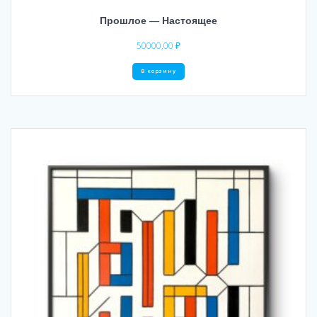
Прошлое — Настоящее
50000,00
₽
В корзину