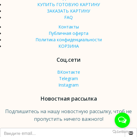
КУПИТЬ ГОТОВУЮ КАРТИНУ
ЗАКАЗАТЬ КАРТИНУ
FAQ
Контакты
Публичная оферта
Политика конфиденциальности
КОРЗИНА
Соц.сети
ВКонтакте
Telegram
Instagram
Новостная рассылка
Подпишитесь на нашу новостную рассылку, чтоб не
пропустить ничего важного!