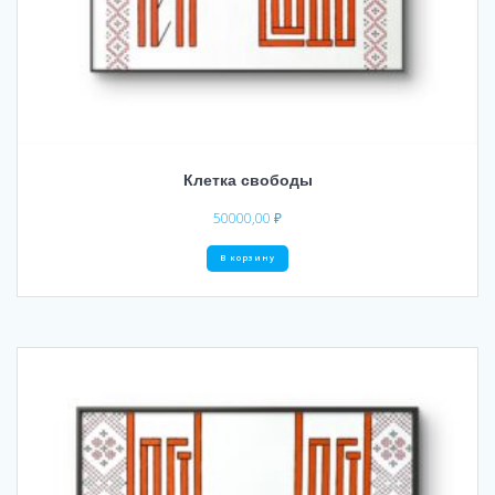
Клетка свободы
50000,00
₽
В корзину