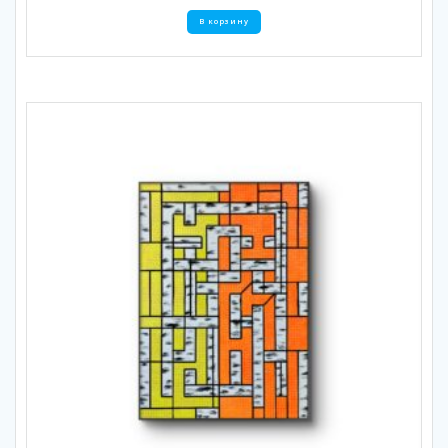
В корзину