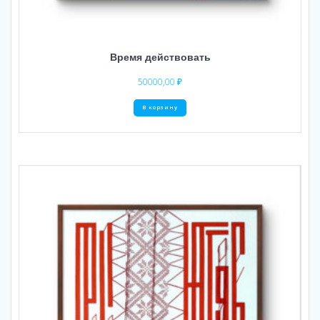
Время действовать
50000,00
₽
В корзину