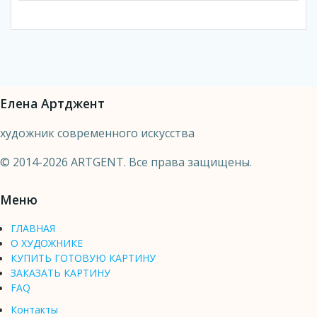
Елена Артджент
художник современного искусства
© 2014-2026 ARTGENT. Все права защищены.
Меню
ГЛАВНАЯ
О ХУДОЖНИКЕ
КУПИТЬ ГОТОВУЮ КАРТИНУ
ЗАКАЗАТЬ КАРТИНУ
FAQ
Контакты