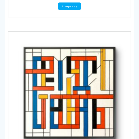
В корзину