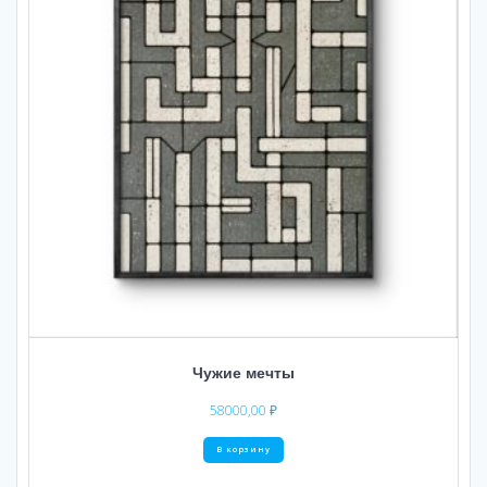
Чужие мечты
58000,00
₽
В корзину