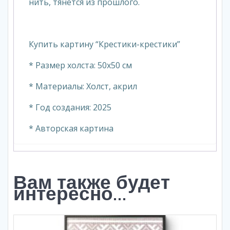
нить, тянется из прошлого.
Купить картину “Крестики-крестики”
* Размер холста: 50х50 см
* Материалы: Холст, акрил
* Год создания: 2025
* Авторская картина
Вам также будет
интересно…