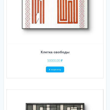
Клетка свободы
50000,00
₽
В корзину