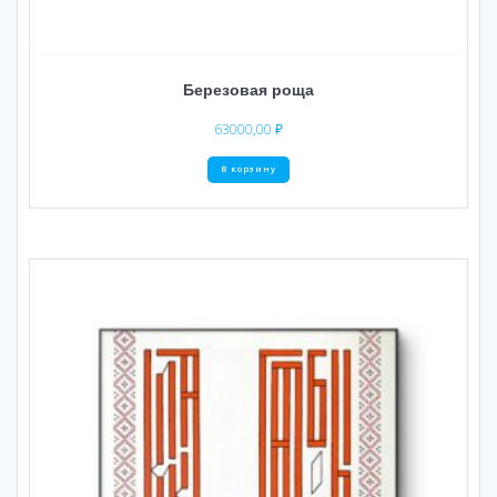
Березовая роща
63000,00
₽
В корзину