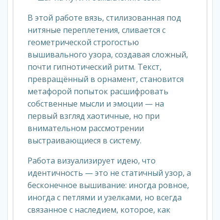
В этой работе вязь, стилизованная под
нитяные переплетения, сливается с
геометрической строгостью
вышивального узора, создавая сложный,
почти гипнотический ритм. Текст,
превращённый в орнамент, становится
метафорой попыток расшифровать
собственные мысли и эмоции — на
первый взгляд хаотичные, но при
внимательном рассмотрении
выстраивающиеся в систему.
Работа визуализирует идею, что
идентичность — это не статичный узор, а
бесконечное вышивание: иногда ровное,
иногда с петлями и узелками, но всегда
связанное с наследием, которое, как