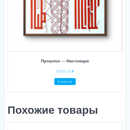
Прошлое — Настоящее
50000,00
₽
В корзину
Похожие товары