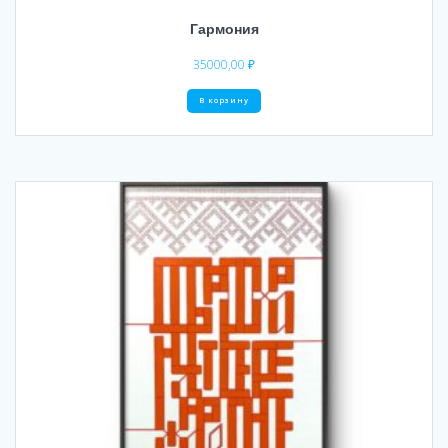
Гармония
35000,00
₽
В корзину