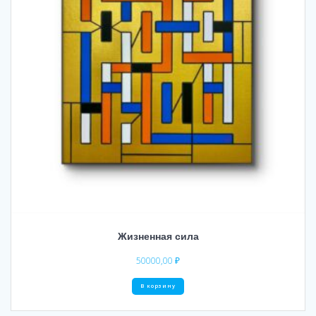
Жизненная сила
50000,00
₽
В корзину