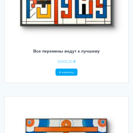
Все перемены ведут к лучшему
50000,00
₽
В корзину