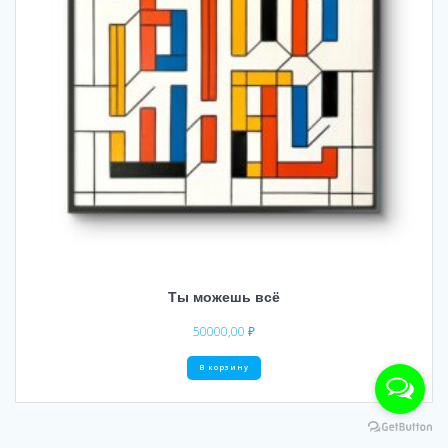
Ты можешь всё
50000,00
₽
В корзину