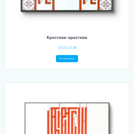
Крестики-крестики
50000,00
₽
В корзину