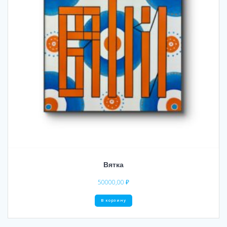
Вятка
50000,00
₽
В корзину