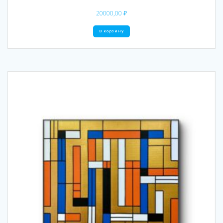
20000,00
₽
В корзину