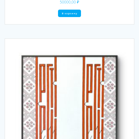
50000,00
₽
В корзину