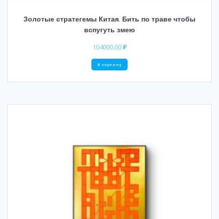
Золотые стратегемы Китая. Бить по траве чтобы
вспугуть змею
104000,00
₽
В корзину