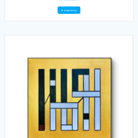
В корзину