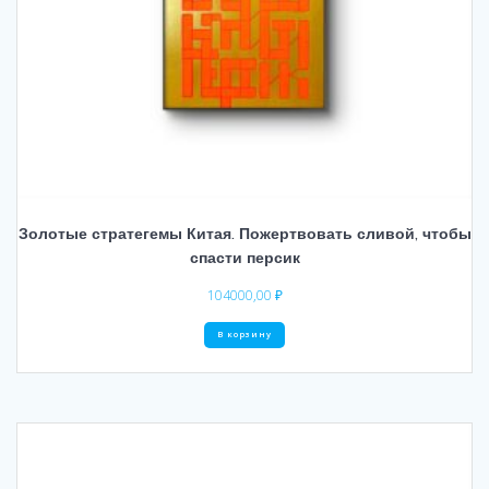
Золотые стратегемы Китая. Пожертвовать сливой, чтобы
спасти персик
104000,00
₽
В корзину