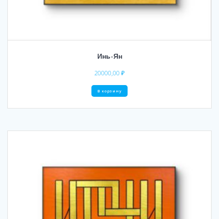
Инь-Ян
20000,00
₽
В корзину