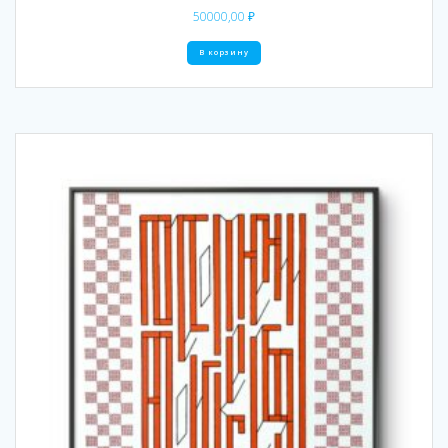
50000,00
₽
В корзину