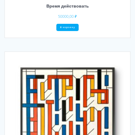
Время действовать
50000,00
₽
В корзину