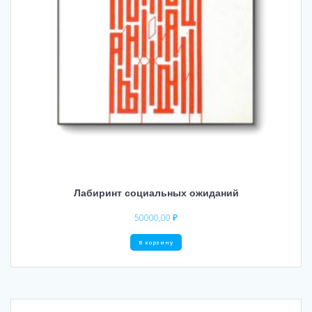
Лабиринт социальных ожиданий
50000,00
₽
В корзину