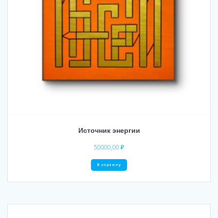
Источник энергии
50000,00
₽
В корзину