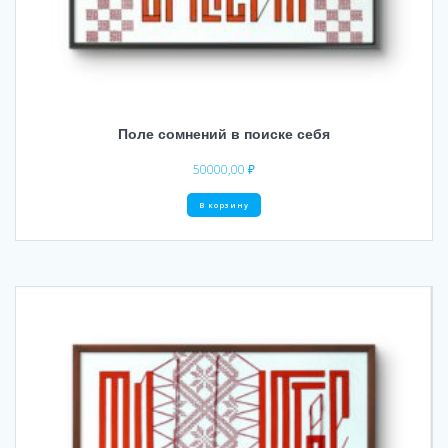
Поле сомнений в поиске себя
50000,00
₽
В корзину