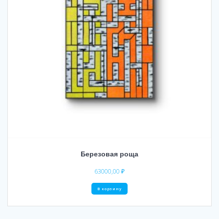
Березовая роща
63000,00
₽
В корзину