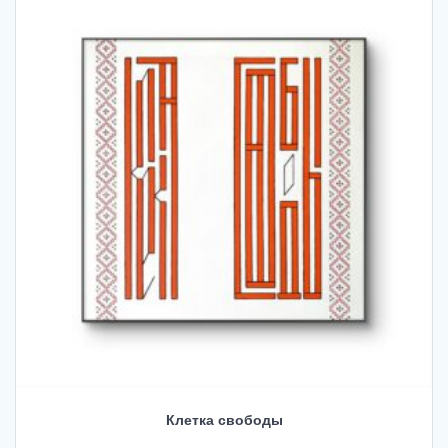
Клетка свободы