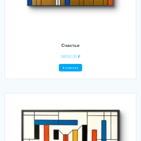
Счастье
58000,00
₽
В корзину