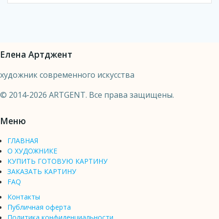
Елена Артджент
художник современного искусства
© 2014-2026 ARTGENT. Все права защищены.
Меню
ГЛАВНАЯ
О ХУДОЖНИКЕ
КУПИТЬ ГОТОВУЮ КАРТИНУ
ЗАКАЗАТЬ КАРТИНУ
FAQ
Контакты
Публичная оферта
Политика конфиденциальности