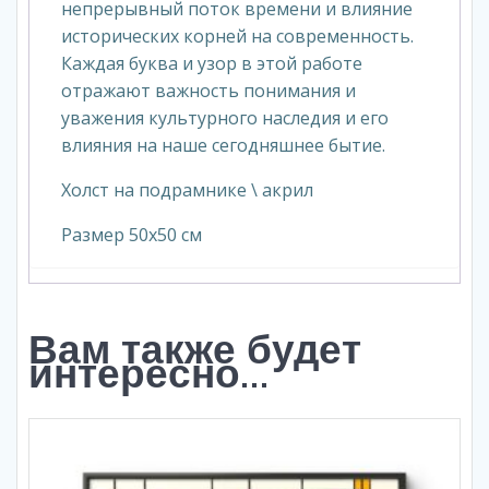
непрерывный поток времени и влияние
исторических корней на современность.
Каждая буква и узор в этой работе
отражают важность понимания и
уважения культурного наследия и его
влияния на наше сегодняшнее бытие.
Холст на подрамнике \ акрил
Размер 50х50 см
Вам также будет
интересно…