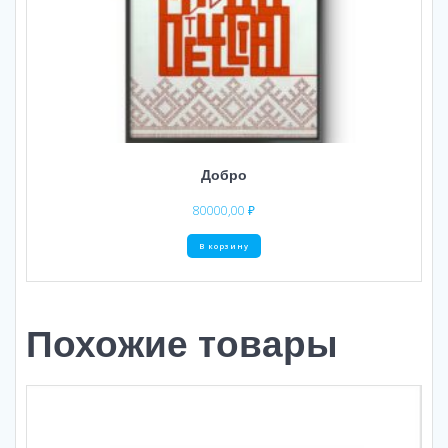
Добро
80000,00
₽
В корзину
Похожие товары