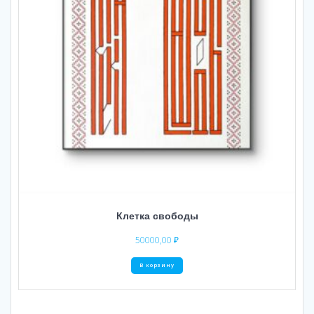
Клетка свободы
50000,00
₽
В корзину