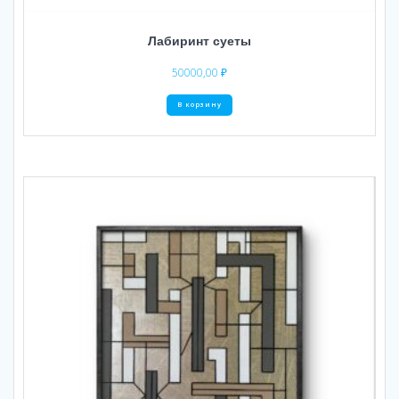
Лабиринт суеты
50000,00
₽
В корзину