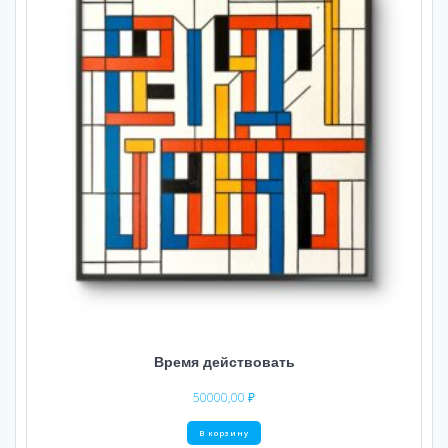
Время действовать
50000,00
₽
В корзину