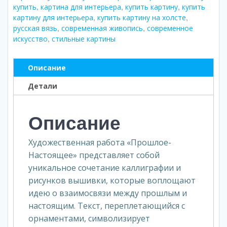
,
,
,
купить
картина для интерьера
купить картину
купить
,
,
картину для интерьера
купить картину на холсте
,
,
русская вязь
современная живопись
современное
,
искусство
стильные картины
Описание
Детали
Описание
Художественная работа «Прошлое-
Настоящее» представляет собой
уникальное сочетание каллиграфии и
рисунков вышивки, которые воплощают
идею о взаимосвязи между прошлым и
настоящим. Текст, переплетающийся с
орнаментами, символизирует