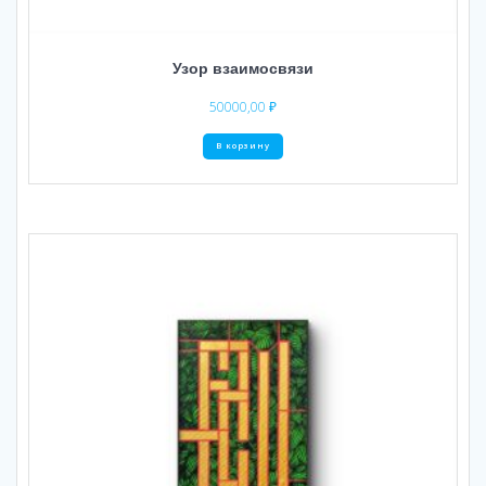
Узор взаимосвязи
50000,00
₽
В корзину