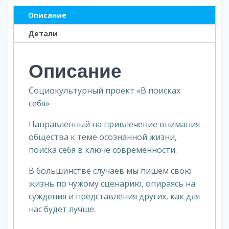
Описание
Детали
Описание
Социокультурный проект «В поисках
себя»
Направленный на привлечение внимания
общества к теме осознанной жизни,
поиска себя в ключе современности.
В большинстве случаев мы пишем свою
жизнь по чужому сценарию, опираясь на
суждения и представления других, как для
нас будет лучше.