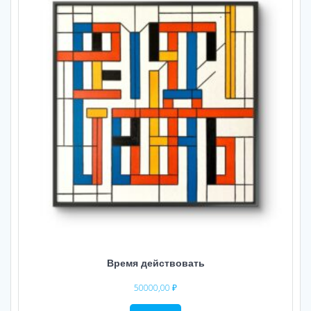
Время действовать
50000,00
₽