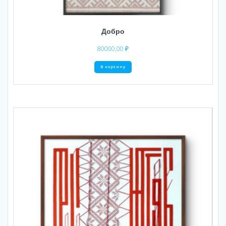
Добро
80000,00
₽
В корзину