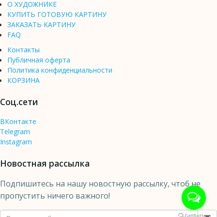
О ХУДОЖНИКЕ
КУПИТЬ ГОТОВУЮ КАРТИНУ
ЗАКАЗАТЬ КАРТИНУ
FAQ
Контакты
Публичная оферта
Политика конфиденциальности
КОРЗИНА
Соц.сети
ВКонтакте
Telegram
Instagram
Новостная рассылка
Подпишитесь на нашу новостную рассылку, чтоб не
пропустить ничего важного!