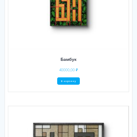
Бамбук
40000,00
₽
В корзину