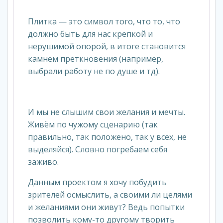
Плитка — это символ того, что то, что
должно быть для нас крепкой и
нерушимой опорой, в итоге становится
камнем преткновения (например,
выбрали работу не по душе и тд).
И мы не слышим свои желания и мечты.
Живём по чужому сценарию (так
правильно, так положено, так у всех, не
выделяйся). Словно погребаем себя
заживо.
Данным проектом я хочу побудить
зрителей осмыслить, а своими ли целями
и желаниями они живут? Ведь попытки
позволить кому-то другому творить