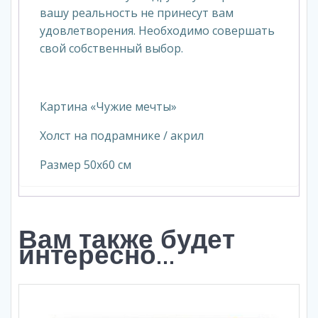
вашу реальность не принесут вам
удовлетворения. Необходимо совершать
свой собственный выбор.
Картина «Чужие мечты»
Холст на подрамнике / акрил
Размер 50х60 см
Вам также будет
интересно…