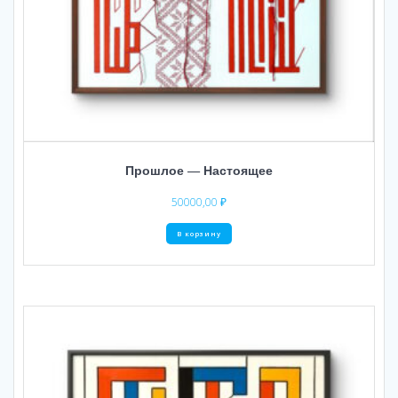
Прошлое — Настоящее
50000,00
₽
В корзину