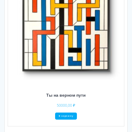
Ты на верном пути
50000,00
₽
В корзину