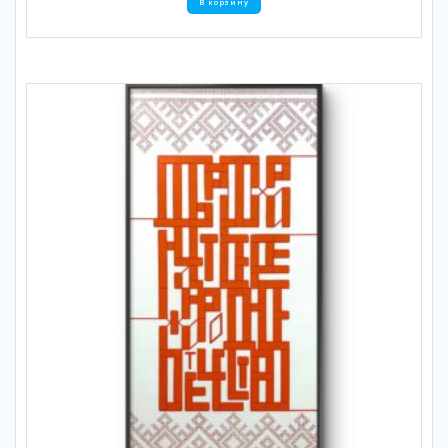
В корзину