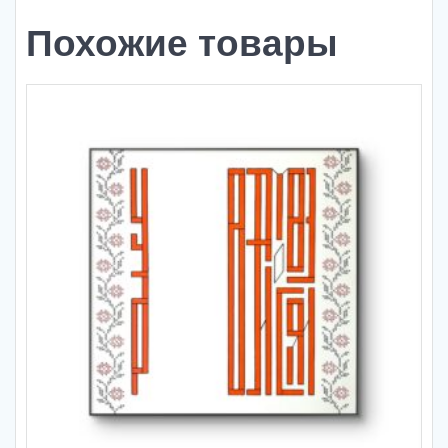
Похожие товары