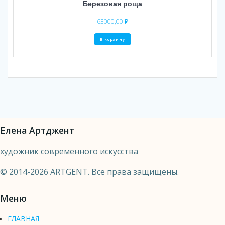
Березовая роща
63000,00
₽
В корзину
Елена Артджент
художник современного искусства
© 2014-2026 ARTGENT. Все права защищены.
Меню
ГЛАВНАЯ