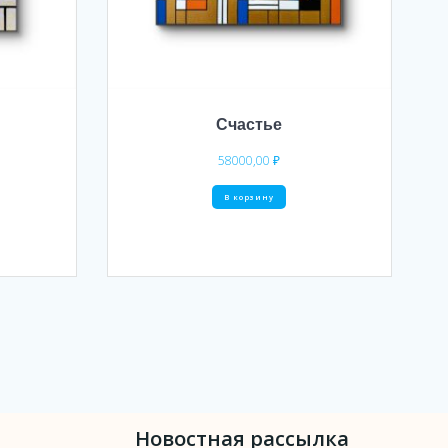
Счастье
58000,00
₽
В корзину
Новостная рассылка