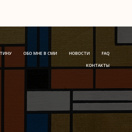
РТИНУ
ОБО МНЕ В СМИ
НОВОСТИ
FAQ
КОНТАКТЫ