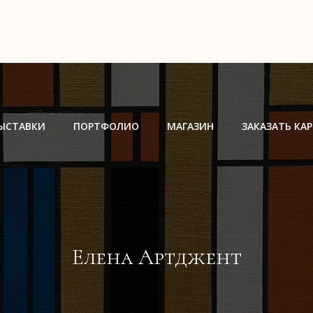
ЫСТАВКИ
ПОРТФОЛИО
МАГАЗИН
ЗАКАЗАТЬ КА
Елена Артджент