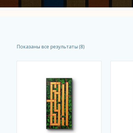
Показаны все результаты (8)