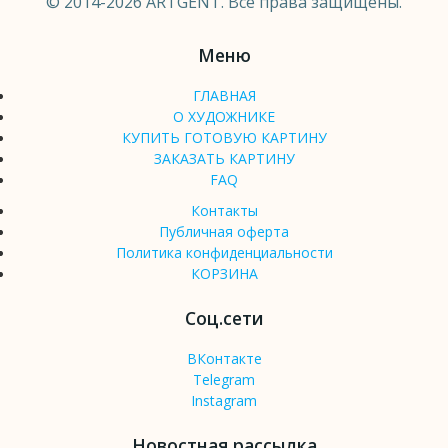
© 2014-2026 ARTGENT. Все права защищены.
Меню
ГЛАВНАЯ
О ХУДОЖНИКЕ
КУПИТЬ ГОТОВУЮ КАРТИНУ
ЗАКАЗАТЬ КАРТИНУ
FAQ
Контакты
Публичная оферта
Политика конфиденциальности
КОРЗИНА
Соц.сети
ВКонтакте
Telegram
Instagram
Новостная рассылка