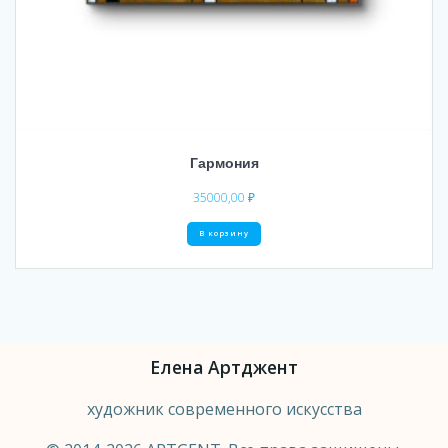
Гармония
35000,00
₽
В корзину
Елена Артджент
художник современного искусства