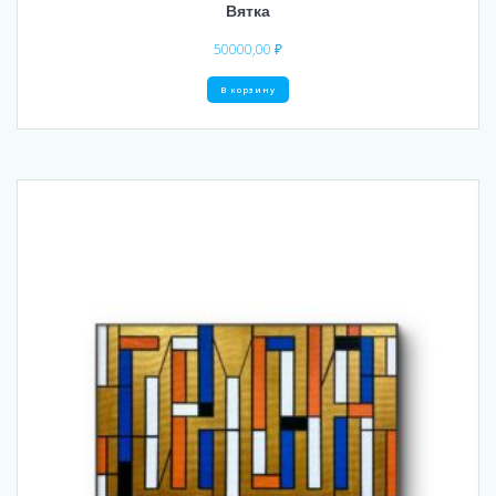
Вятка
50000,00
₽
В корзину