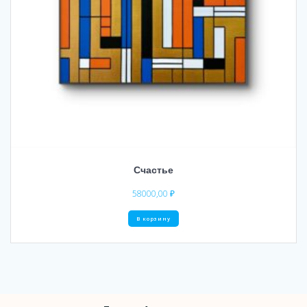
Счастье
58000,00
₽
В корзину