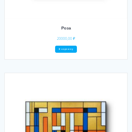
Роза
20000,00
₽
В корзину