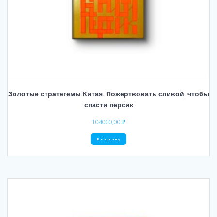
Золотые стратегемы Китая. Пожертвовать сливой, чтобы
спасти персик
104000,00
₽
В корзину