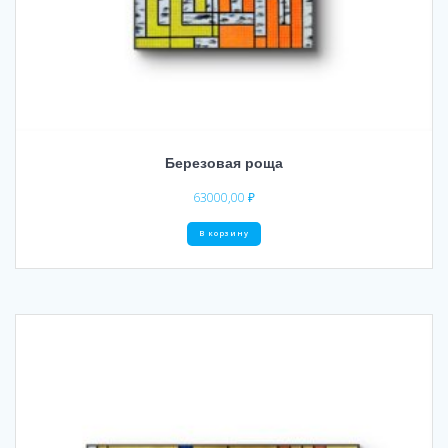
Березовая роща
63000,00
₽
В корзину