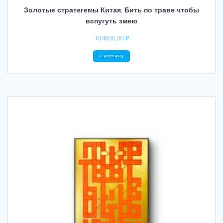
Золотые стратегемы Китая. Бить по траве чтобы
вспугуть змею
104000,00
₽
В корзину