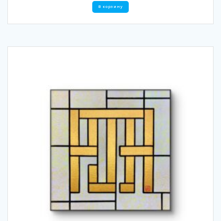
В корзину