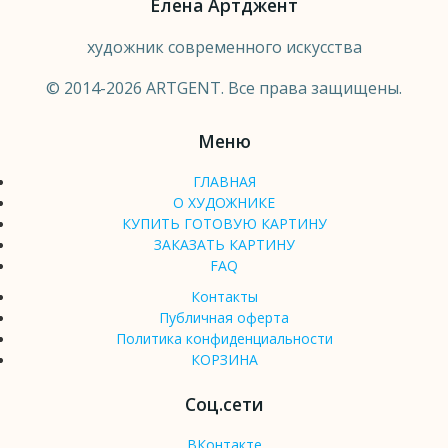
Елена Артджент
художник современного искусства
© 2014-2026 ARTGENT. Все права защищены.
Меню
ГЛАВНАЯ
О ХУДОЖНИКЕ
КУПИТЬ ГОТОВУЮ КАРТИНУ
ЗАКАЗАТЬ КАРТИНУ
FAQ
Контакты
Публичная оферта
Политика конфиденциальности
КОРЗИНА
Соц.сети
ВКонтакте