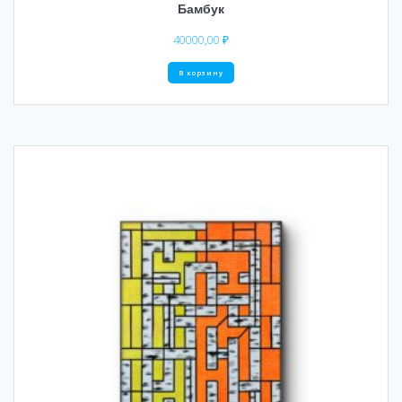
Бамбук
40000,00
₽
В корзину