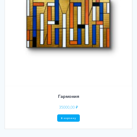
Гармония
35000,00
₽
В корзину