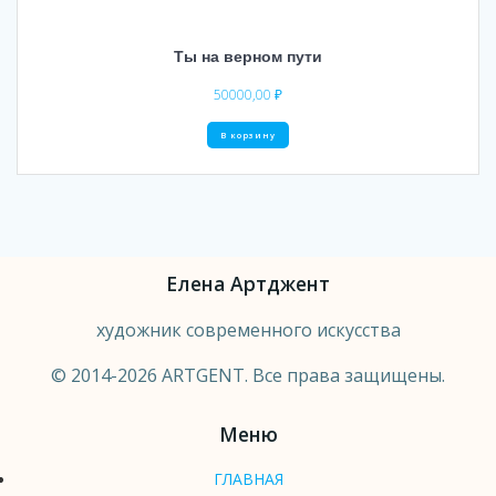
Ты на верном пути
50000,00
₽
В корзину
Елена Артджент
художник современного искусства
© 2014-2026 ARTGENT. Все права защищены.
Меню
ГЛАВНАЯ