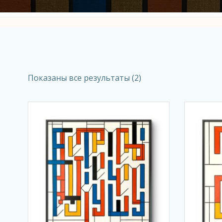
Показаны все результаты (2)