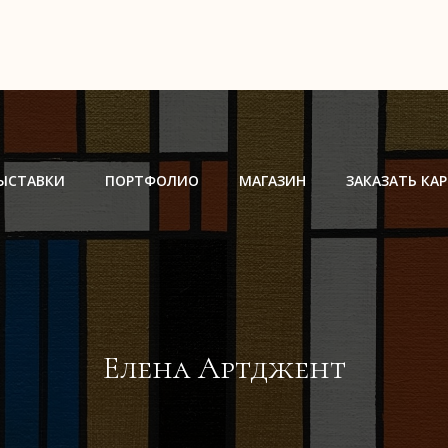
ЫСТАВКИ
ПОРТФОЛИО
МАГАЗИН
ЗАКАЗАТЬ КА
Елена Артджент