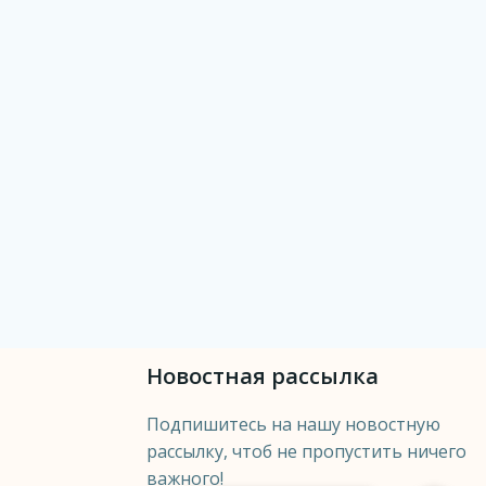
Новостная рассылка
Подпишитесь на нашу новостную
рассылку, чтоб не пропустить ничего
важного!