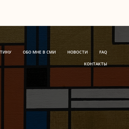
РТИНУ
ОБО МНЕ В СМИ
НОВОСТИ
FAQ
КОНТАКТЫ