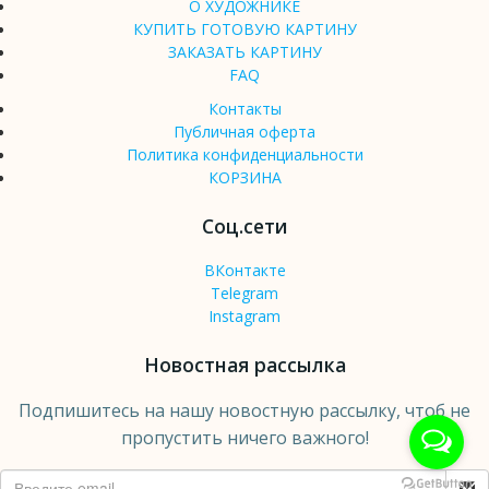
О ХУДОЖНИКЕ
КУПИТЬ ГОТОВУЮ КАРТИНУ
ЗАКАЗАТЬ КАРТИНУ
FAQ
Контакты
Публичная оферта
Политика конфиденциальности
КОРЗИНА
Соц.сети
ВКонтакте
Telegram
Instagram
Новостная рассылка
Подпишитесь на нашу новостную рассылку, чтоб не
пропустить ничего важного!