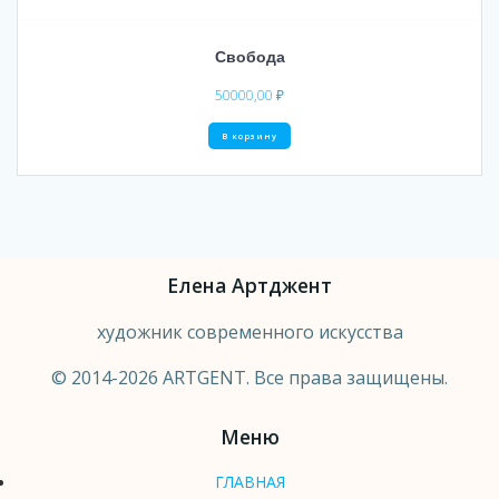
Свобода
50000,00
₽
В корзину
Елена Артджент
художник современного искусства
© 2014-2026 ARTGENT. Все права защищены.
Меню
ГЛАВНАЯ