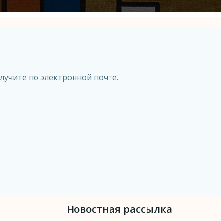
олучите по электронной почте.
Новостная рассылка