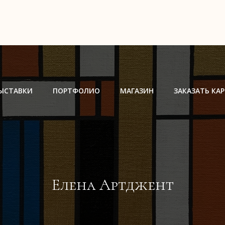
ЫСТАВКИ
ПОРТФОЛИО
МАГАЗИН
ЗАКАЗАТЬ КА
Елена Артджент