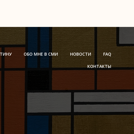
РТИНУ
ОБО МНЕ В СМИ
НОВОСТИ
FAQ
КОНТАКТЫ