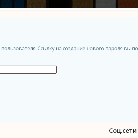
 пользователя. Ссылку на создание нового пароля вы п
Соц.сети